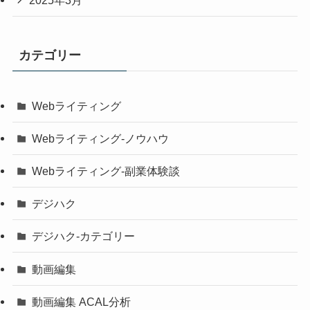
2025年3月
カテゴリー
Webライティング
Webライティング-ノウハウ
Webライティング-副業体験談
デジハク
デジハク-カテゴリー
動画編集
動画編集 ACAL分析