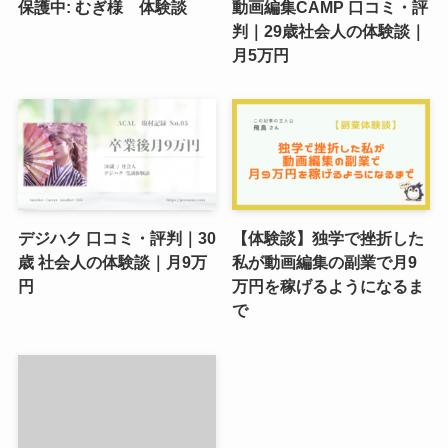
保護中: むぎ様 体験談
動画編集CAMP 口コミ・評
判｜29歳社会人の体験談｜
月5万円
デジハク 口コミ・評判｜30
【体験談】独学で挫折した
歳 社会人の体験談｜月9万
私が動画編集の副業で月9
円
万円を稼げるようになるま
で