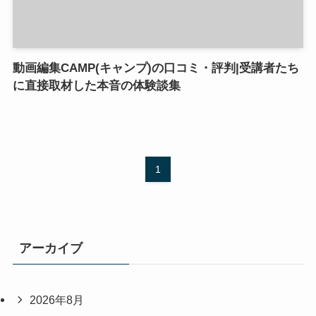
動画編集CAMP(キャンプ)の口コミ・評判|受講者たち
に直接取材した本音の体験談集
1
アーカイブ
2026年8月