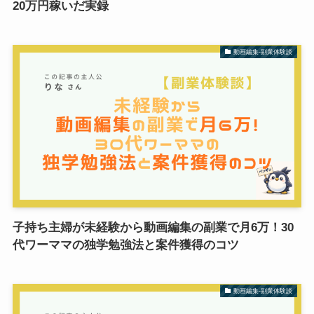
20万円稼いだ実録
動画編集-副業体験談
子持ち主婦が未経験から動画編集の副業で月6万！30
代ワーママの独学勉強法と案件獲得のコツ
動画編集-副業体験談