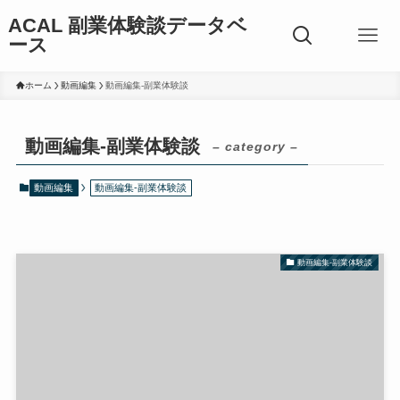
ACAL 副業体験談データベ
ース
ホーム
動画編集
動画編集-副業体験談
動画編集-副業体験談
– category –
動画編集
動画編集-副業体験談
動画編集-副業体験談