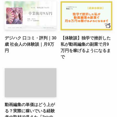
デジハク 口コミ・評判｜30
【体験談】独学で挫折した
歳 社会人の体験談｜月9万
私が動画編集の副業で月9
円
万円を稼げるようになるま
で
動画編集の単価はどう上が
る？実際に稼いでいる経験