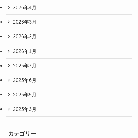
2026年4月
2026年3月
2026年2月
2026年1月
2025年7月
2025年6月
2025年5月
2025年3月
カテゴリー